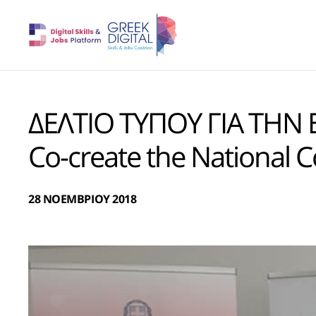
ΔΕΛΤΙΟ ΤΥΠΟΥ ΓΙΑ ΤΗΝ
Co-create the National Co
28 ΝΟΕΜΒΡΙΟΥ 2018