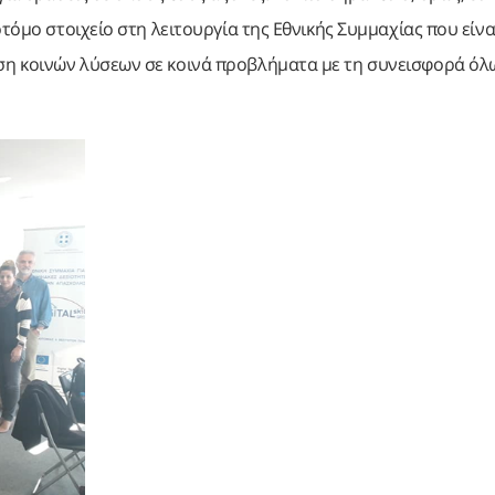
τόμο στοιχείο στη λειτουργία της Εθνικής Συμμαχίας που είνα
ση κοινών λύσεων σε κοινά προβλήματα με τη συνεισφορά όλ