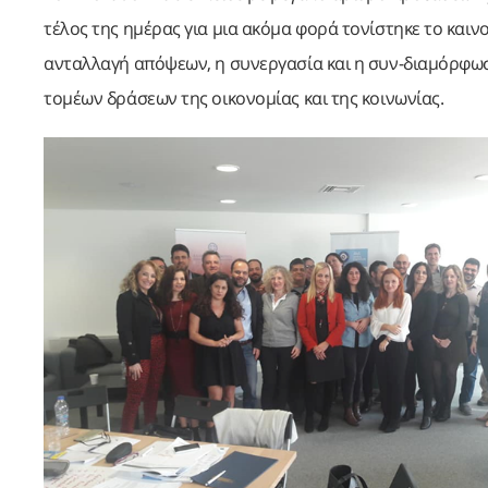
τέλος της ημέρας για μια ακόμα φορά τονίστηκε το καινο
ανταλλαγή απόψεων, η συνεργασία και η συν-διαμόρφω
τομέων δράσεων της οικονομίας και της κοινωνίας.