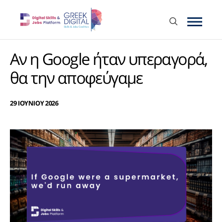
Αν η Google ήταν υπεραγορά,
θα την αποφεύγαμε
29 ΙΟΥΝΙΟΥ 2026