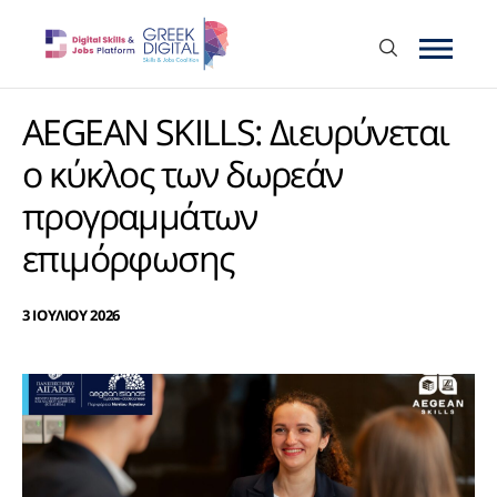
AEGEAN SKILLS: Διευρύνεται
ο κύκλος των δωρεάν
προγραμμάτων
επιμόρφωσης
3 ΙΟΥΛΙΟΥ 2026