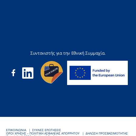
Συντονιστής για την Εθνική Συμμαχία.
ΕΠΙΚΟΙΝΩΝΙΑ
ΣΥΧΝΕΣ ΕΡΩΤΗΣΕΙΣ
ΟΡΟΙ ΧΡΗΣΗΣ – ΠΟΛΙΤΙΚΗ ΑΣΦΑΛΕΙΑΣ ΑΠΟΡΡΗΤΟΥ
ΔΗΛΩΣΗ ΠΡΟΣΒΑΣΙΜΟΤΗΤΑΣ