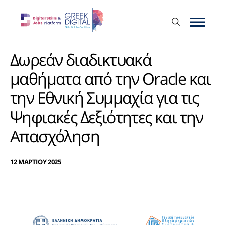
Δωρεάν διαδικτυακά
μαθήματα από την Oracle και
την Εθνική Συμμαχία για τις
Ψηφιακές Δεξιότητες και την
Απασχόληση
12 ΜΑΡΤΙΟΥ 2025