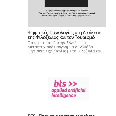
Ψηφιακές Τεχνολογίες στη Διοίκηση
της Φιλοξενίας και τον Τουρισμό
Για πρώτη φορά στην Ελλάδα ένα
Μεταπτυχιακό Πρόγραμμα συνδυάζει
ψηφιακές τεχνολογίες με τη Φιλοξενία και...
BTS - Πρόγραμμα εφαρμοσμένης