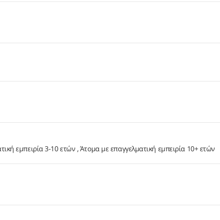
τική εμπειρία 3-10 ετών
Άτομα με επαγγελματική εμπειρία 10+ ετών