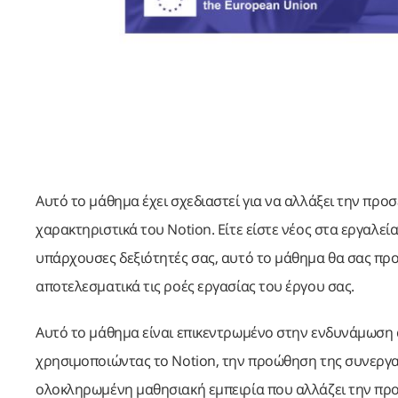
Αυτό το μάθημα έχει σχεδιαστεί για να αλλάξει την προ
χαρακτηριστικά του Notion. Είτε είστε νέος στα εργαλεί
υπάρχουσες δεξιότητές σας, αυτό το μάθημα θα σας προσφ
αποτελεσματικά τις ροές εργασίας του έργου σας.
Αυτό το μάθημα είναι επικεντρωμένο στην ενδυνάμωση α
χρησιμοποιώντας το Notion, την προώθηση της συνεργασ
ολοκληρωμένη μαθησιακή εμπειρία που αλλάζει την προ