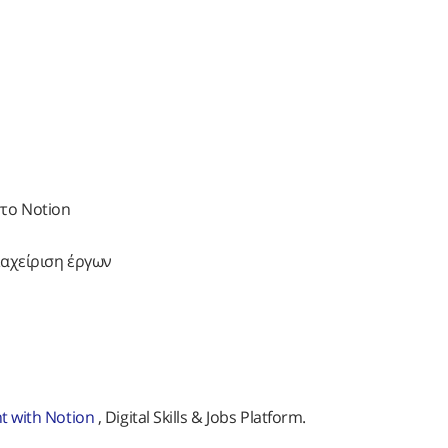
στο Notion
ιαχείριση έργων
t with Notion
, Digital Skills & Jobs Platform.