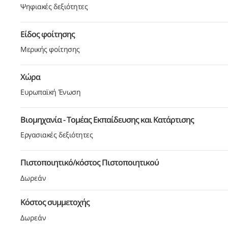
Ψηφιακές δεξιότητες
Είδος φοίτησης
Μερικής φοίτησης
Χώρα
Ευρωπαϊκή Ένωση
Βιομηχανία - Τομέας Εκπαίδευσης και Κατάρτισης
Εργασιακές δεξιότητες
Πιστοποιητικό/κόστος Πιστοποιητικού
Δωρεάν
Κόστος συμμετοχής
Δωρεάν