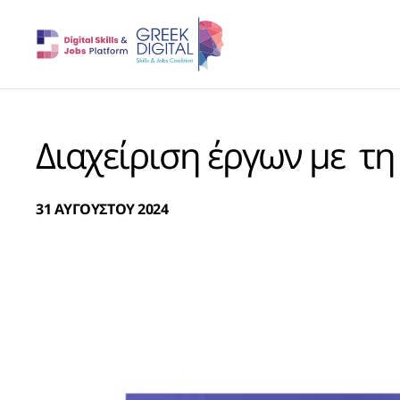
Διαχείριση έργων με τη
31 ΑΥΓΟΥΣΤΟΥ 2024