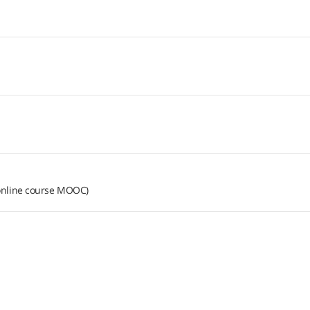
online course MOOC)