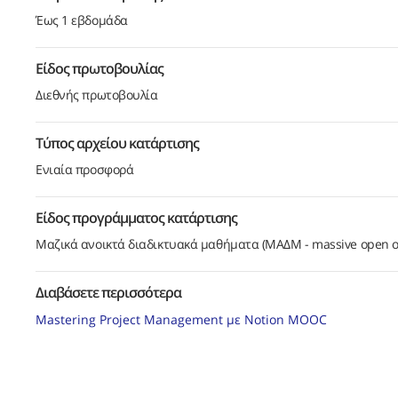
Έως 1 εβδομάδα
Είδος πρωτοβουλίας
Διεθνής πρωτοβουλία
Τύπος αρχείου κατάρτισης
Ενιαία προσφορά
Είδος προγράμματος κατάρτισης
Μαζικά ανοικτά διαδικτυακά μαθήματα (ΜΑΔΜ - massive open 
Διαβάσετε περισσότερα
Mastering Project Management με Notion MOOC