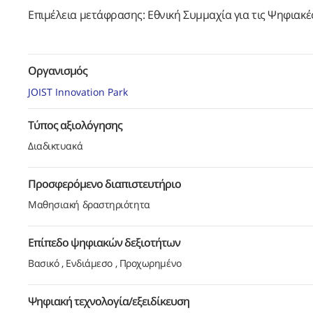
Επιμέλεια μετάφρασης: Εθνική Συμμαχία για τις Ψηφιακ
Οργανισμός
JOIST Innovation Park
Τύπος αξιολόγησης
Διαδικτυακά
Προσφερόμενο διαπιστευτήριο
Μαθησιακή δραστηριότητα
Επίπεδο ψηφιακών δεξιοτήτων
Βασικό
Ενδιάμεσο
Προχωρημένο
Ψηφιακή τεχνολογία/εξειδίκευση