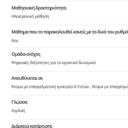
Μαθησιακή δραστηριότητα
Ηλεκτρονική μάθηση
Μάθημα που το παρακολουθεί κανείς με το δικό του ρυθμό
Ναι
Ομάδα-στόχος
Ψηφιακές δεξιότητες για το εργατικό δυναμικό
Απευθύνεται σε
Άτομα με επαγγελματική εμπειρία 0-3 ετών
Άτομα με επαγγελμα
Γλώσσα
Αγγλική
Διάρκεια κατάρτισης