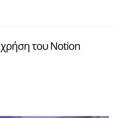
 χρήση του Notion