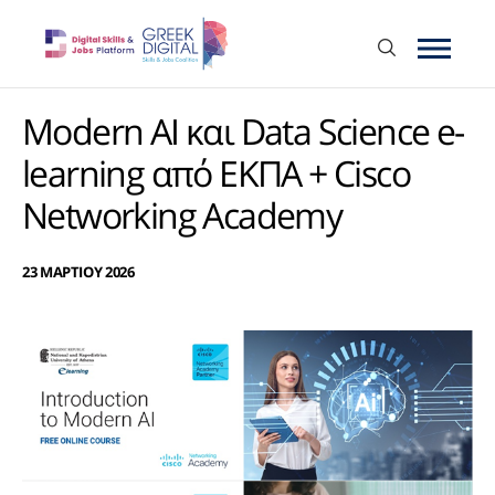
Modern AI και Data Science e-
learning από ΕΚΠΑ + Cisco
Νetworking Academy
23 ΜΑΡΤΙΟΥ 2026