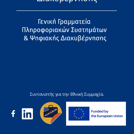
Συντονιστής για την Εθνική Συμμαχία.