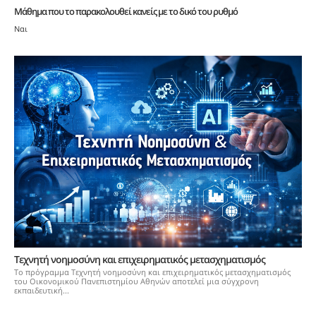
Μάθημα που το παρακολουθεί κανείς με το δικό του ρυθμό
Ναι
Τεχνητή νοημοσύνη και επιχειρηματικός μετασχηματισμός
Το πρόγραμμα Τεχνητή νοημοσύνη και επιχειρηματικός μετασχηματισμός
του Οικονομικού Πανεπιστημίου Αθηνών αποτελεί μια σύγχρονη
εκπαιδευτική...