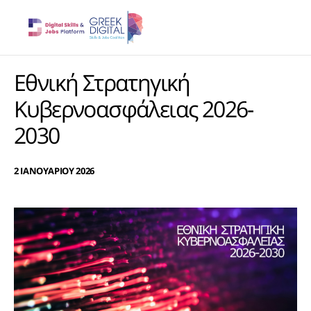
Εθνική Στρατηγική
Κυβερνοασφάλειας 2026-
2030
2 ΙΑΝΟΥΑΡΙΟΥ 2026