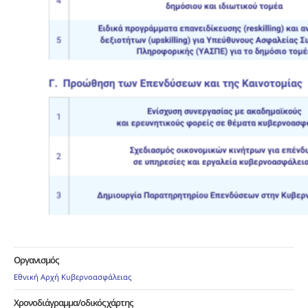
Οργανισμός
Εθνική Αρχή Κυβερνοασφάλειας
Χρονοδιάγραμμα/οδικός χάρτης