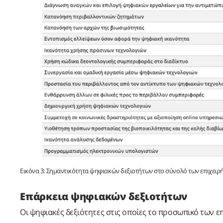
Εικόνα 3: Σημαντικότητα ψηφιακών δεξιοτήτων στο σύνολό των επιχειρ
Επάρκεια ψηφιακών δεξιοτήτων
Οι ψηφιακές δεξιότητες στις οποίες το προσωπικό των 