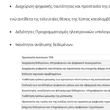
Διαχείριση ψηφιακής ταυτότητας και προστασία της 
ενώ αντίθετα τις τελευταίες θέσεις της λίστας καταλαμβ
Δεξιότητες Προγραμματισμός ηλεκτρονικών υπολογι
Ικανότητα ανάλυσης δεδομένων.