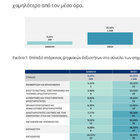
χαμηλότερο από τον μέσο όρο.
Εικόνα 1: Επίπεδό επάρκειας ψηφιακών δεξιοτήτων στο σύνολο των επιχ