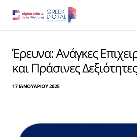
Έρευνα: Ανάγκες Επιχε
και Πράσινες Δεξιότητε
17 ΙΑΝΟΥΑΡΙΟΥ 2025