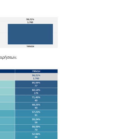
ειρήσεων.