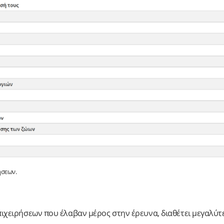
ήσεων.
επιχειρήσεων που έλαβαν μέρος στην έρευνα, διαθέτει μεγαλύτ