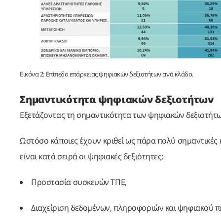
Εικόνα 2: Επίπεδο επάρκειας ψηφιακών δεξιοτήτων ανά κλάδο.
Σημαντικότητα ψηφιακών δεξιοτήτων
Εξετάζοντας τη σημαντικότητα των ψηφιακών δεξιοτήτων
Ωστόσο κάποιες έχουν κριθεί ως πάρα πολύ σημαντικές κ
είναι κατά σειρά οι ψηφιακές δεξιότητες:
Προστασία συσκευών ΤΠΕ,
Διαχείριση δεδομένων, πληροφοριών και ψηφιακού π