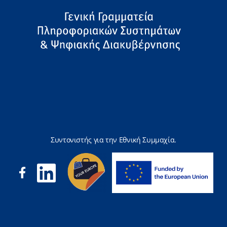
Συντονιστής για την Εθνική Συμμαχία.