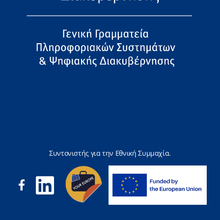
Συντονιστής για την Εθνική Συμμαχία.