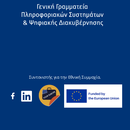
Συντονιστής για την Εθνική Συμμαχία.