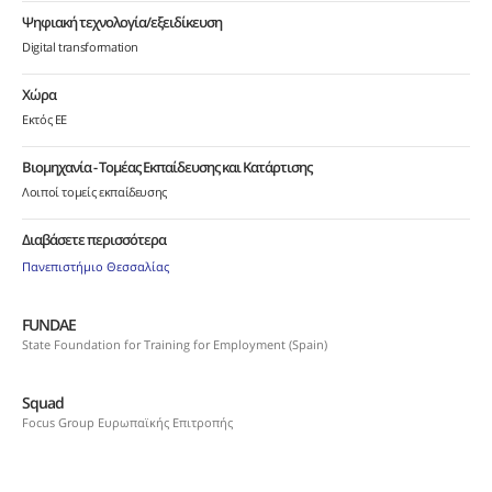
Ψηφιακή τεχνολογία/εξειδίκευση
Digital transformation
Χώρα
Εκτός ΕΕ
Βιομηχανία - Τομέας Εκπαίδευσης και Κατάρτισης
Λοιποί τομείς εκπαίδευσης
Διαβάσετε περισσότερα
Πανεπιστήμιο Θεσσαλίας
FUNDAE
State Foundation for Training for Employment (Spain)
Squad
Focus Group Ευρωπαϊκής Επιτροπής