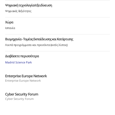
Ψηφιακή τεχνολογία/εξειδίκευση
Ψηφιακές δεξιότητες
Χώρα
Ισπανία
Βιομηχανία - Τομέας Εκπαίδευσης και Κατάρτισης
Λοιπά προγράμματα και προσόντα (εκτός λίστας)
Διαβάσετε περισσότερα
Madrid Science Park
Enterprise Europe Network
Enterprise Europe Network
Cyber Security Forum
Cyber Security Forum