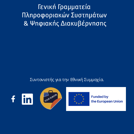
Συντονιστής για την Εθνική Συμμαχία.