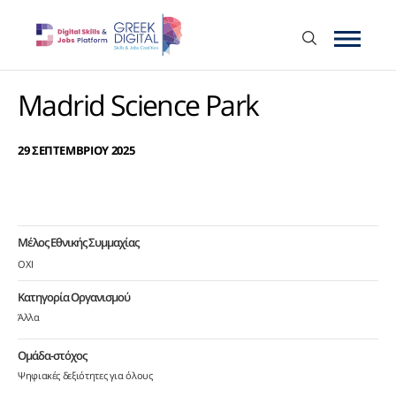
Madrid Science Park
29 ΣΕΠΤΕΜΒΡΙΟΥ 2025
Μέλος Εθνικής Συμμαχίας
ΟΧΙ
Κατηγορία Οργανισμού
Άλλα
Ομάδα-στόχος
Ψηφιακές δεξιότητες για όλους