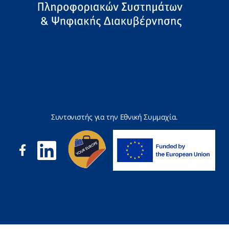
Συντονιστής για την Εθνική Συμμαχία.