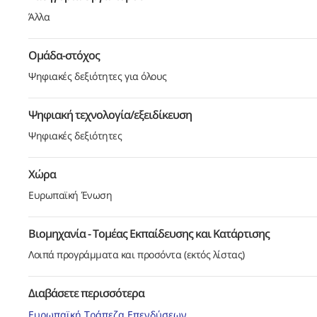
Άλλα
Ομάδα-στόχος
Ψηφιακές δεξιότητες για όλους
Ψηφιακή τεχνολογία/εξειδίκευση
Ψηφιακές δεξιότητες
Χώρα
Ευρωπαϊκή Ένωση
Βιομηχανία - Τομέας Εκπαίδευσης και Κατάρτισης
Λοιπά προγράμματα και προσόντα (εκτός λίστας)
Διαβάσετε περισσότερα
Ευρωπαϊκή Τράπεζα Επενδύσεων