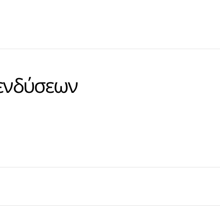
ενδύσεων