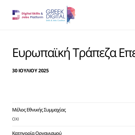
Ευρωπαϊκή Τράπεζα Επ
30 ΙΟΥΛΙΟΥ 2025
Μέλος Εθνικής Συμμαχίας
ΟΧΙ
Κατηγορία Οργανισμού