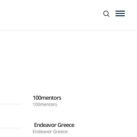
100mentors
100mentors
Endeavor Greece
Endeavor Greece