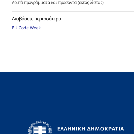
Λοιπά προγράμματα και προσόντα (εκτός λίστας)
Διαβάσετε περισσότερα
EU Code Week