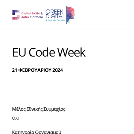
EU Code Week
21 ΦΕΒΡΟΥΑΡΙΟΥ 2024
Μέλος Εθνικής Συμμαχίας
ΟΧΙ
Κατηγορία Οργανισμού