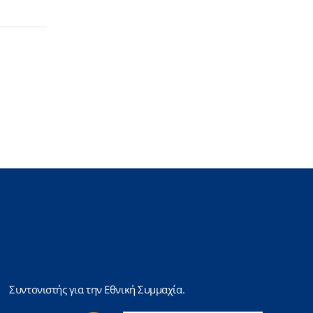
Συντονιστής για την Εθνική Συμμαχία.