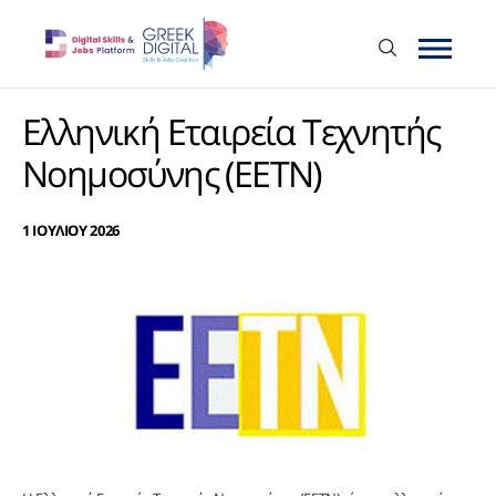
Ελληνική Εταιρεία Τεχνητής
Νοημοσύνης (ΕΕΤΝ)
1 ΙΟΥΛΙΟΥ 2026