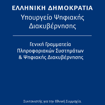
Συντονιστής για την Εθνική Συμμαχία.