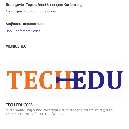
Βιομηχανία - Τομέας Εκπαίδευσης και Κατάρτισης
Λοιπά προγράμματα και προσόντα
Διαβάσετε περισσότερα
DSAI Conference Series
VILNIUS TECH
TECH-EDU 2026
Μια αφοσιωμένη ομάδα εργάζεται για να διασφαλίσει την επιτυχία του
TECH-EDU 2026. Από τους Προέδρους...