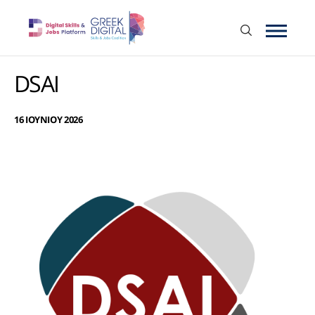
DSAI
16 ΙΟΥΝΙΟΥ 2026