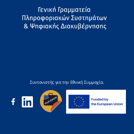
Συντονιστής για την Εθνική Συμμαχία.