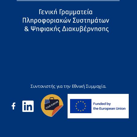
Συντονιστής για την Εθνική Συμμαχία.