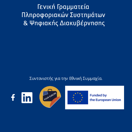
Συντονιστής για την Εθνική Συμμαχία.