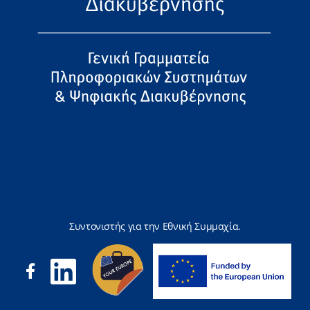
Συντονιστής για την Εθνική Συμμαχία.