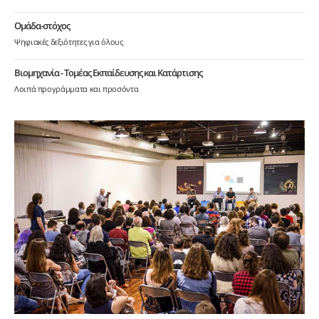
Ομάδα-στόχος
Ψηφιακές δεξιότητες για όλους
Βιομηχανία - Τομέας Εκπαίδευσης και Κατάρτισης
Λοιπά προγράμματα και προσόντα