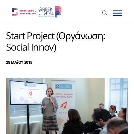
Start Project (Οργάνωση:
Social Innov)
28 ΜΑΐΟΥ 2019