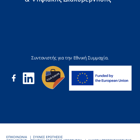
Συντονιστής για την Εθνική Συμμαχία.
ΕΠΙΚΟΙΝΩΝΙΑ
ΣΥΧΝΕΣ ΕΡΩΤΗΣΕΙΣ