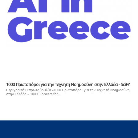
1000 Πρωτοπόροι για την Τεχνητή Νοημοσύνη στην Ελλάδα - SciFY
Περιγραφή Η πρωτοβουλία «1000 Πρωτοπόροι για την Τεχνητή Νοημοσύνη
στην Ελλάδα – 1000 Pioneers for...