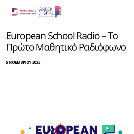
European School Radio – Το
Πρώτο Μαθητικό Ραδιόφωνο
5 ΝΟΕΜΒΡΙΟΥ 2025