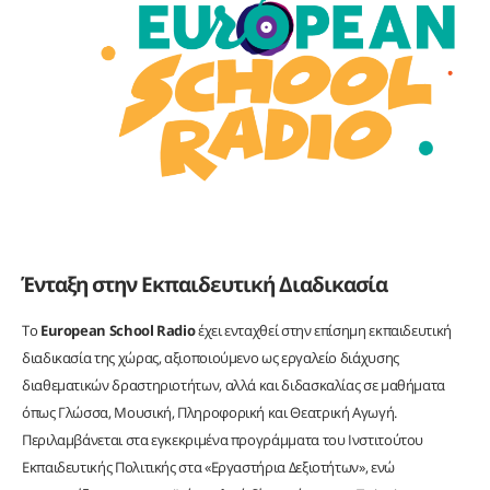
Ένταξη στην Εκπαιδευτική Διαδικασία
Το
European School Radio
έχει ενταχθεί στην επίσημη εκπαιδευτική
διαδικασία της χώρας, αξιοποιούμενο ως εργαλείο διάχυσης
διαθεματικών δραστηριοτήτων, αλλά και διδασκαλίας σε μαθήματα
όπως Γλώσσα, Μουσική, Πληροφορική και Θεατρική Αγωγή.
Περιλαμβάνεται στα εγκεκριμένα προγράμματα του Ινστιτούτου
Εκπαιδευτικής Πολιτικής στα «Εργαστήρια Δεξιοτήτων», ενώ