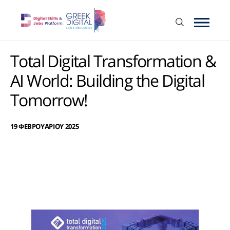
Total Digital Transformation &
AI World: Building the Digital
Tomorrow!
19 ΦΕΒΡΟΥΑΡΙΟΥ 2025