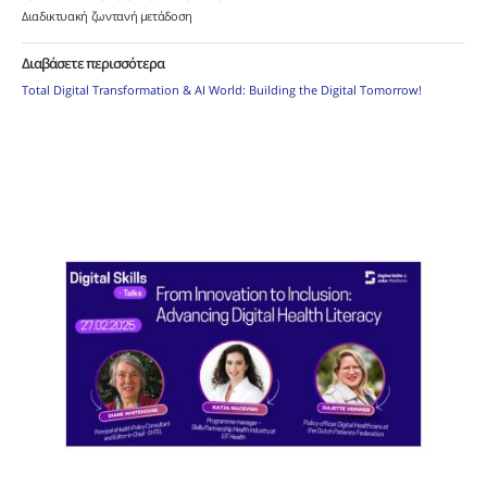
Διαδικτυακή ζωντανή μετάδοση
Διαβάσετε περισσότερα
Total Digital Transformation & AI World: Building the Digital Tomorrow!