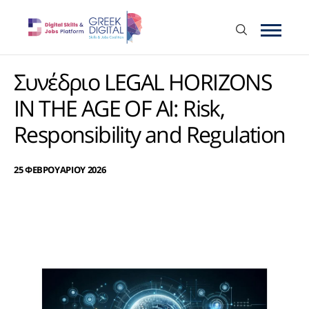
Συνέδριο LEGAL HORIZONS
IN THE AGE OF AI: Risk,
Responsibility and Regulation
25 ΦΕΒΡΟΥΑΡΙΟΥ 2026