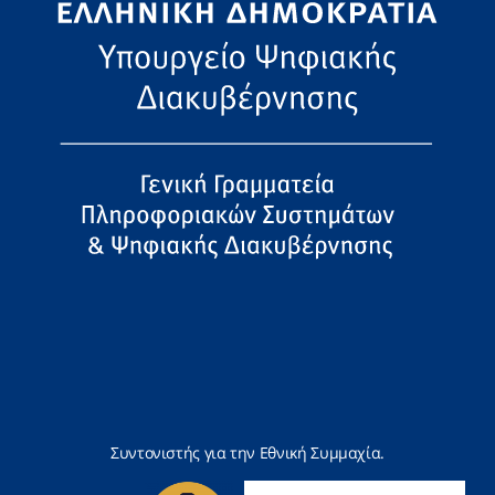
Συντονιστής για την Εθνική Συμμαχία.