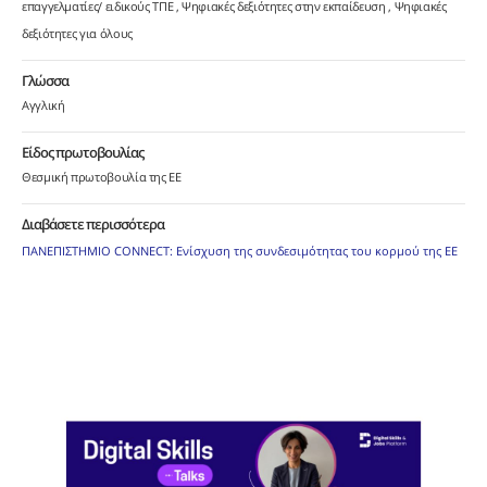
επαγγελματίες/ ειδικούς ΤΠΕ
Ψηφιακές δεξιότητες στην εκπαίδευση
Ψηφιακές
δεξιότητες για όλους
Γλώσσα
Αγγλική
Είδος πρωτοβουλίας
Θεσμική πρωτοβουλία της ΕΕ
Διαβάσετε περισσότερα
ΠΑΝΕΠΙΣΤΗΜΙΟ CONNECT: Ενίσχυση της συνδεσιμότητας του κορμού της ΕΕ