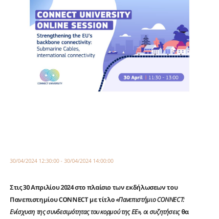
30/04/2024 12:30:00 - 30/04/2024 14:00:00
Στις 30 Απριλίου 2024 στο πλαίσιο των εκδήλωσεων
του
Πανεπιστημίου CONNECT με τίτλο
«Πανεπιστήμιο CONNECT:
Ενίσχυση της συνδεσιμότητας του κορμού της ΕΕ», οι συζητήσεις
θα