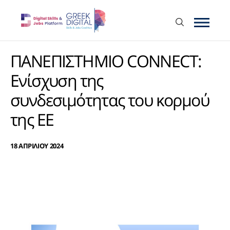
ΠΑΝΕΠΙΣΤΗΜΙΟ CONNECT:
Ενίσχυση της
συνδεσιμότητας του κορμού
της ΕΕ
18 ΑΠΡΙΛΙΟΥ 2024