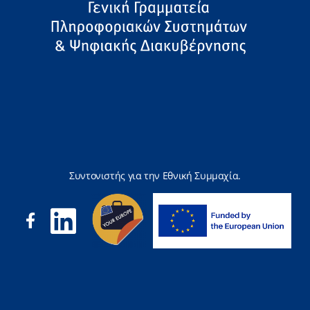
Συντονιστής για την Εθνική Συμμαχία.