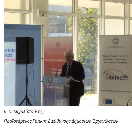
κ. Ν. Μιχαλόπουλος,
Προϊστάμενος Γενικής Διεύθυνσης Δημοσίων Οργανώσεων