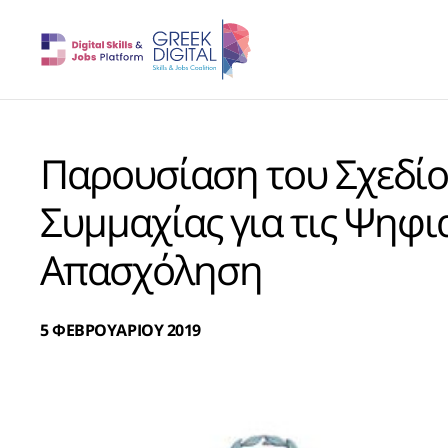
Παρουσίαση του Σχεδίο
Συμμαχίας για τις Ψηφια
Απασχόληση
5 ΦΕΒΡΟΥΑΡΙΟΥ 2019