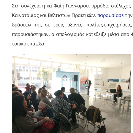
Στη συνέχεια η κα Φαίη Γιάνναρου, αρμόδιο στέλεχος 
Καινοτομίας και Βέλτιστων Πρακτικών,
παρουσίασε
την
δράσεών της σε τρεις άξονες: πολίτες-επιχειρήσει
παρουσιάστηκαν, ο απολογισμός κατέδειξε μέσα από
τοπικό επίπεδο.