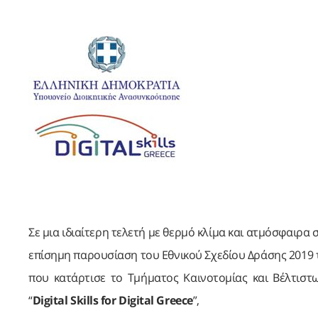
Σε μια ιδιαίτερη τελετή με θερμό κλίμα και ατμόσφαιρ
επίσημη παρουσίαση του Εθνικού Σχεδίου Δράσης 2019 τ
που κατάρτισε το Τμήματος Καινοτομίας και Βέλτιστ
“
Digital Skills for Digital Greece
”,