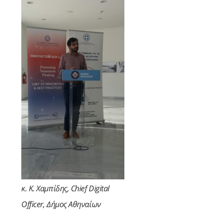
κ. Κ. Χαμπίδης, Chief Digital
Officer, Δήμος Αθηναίων