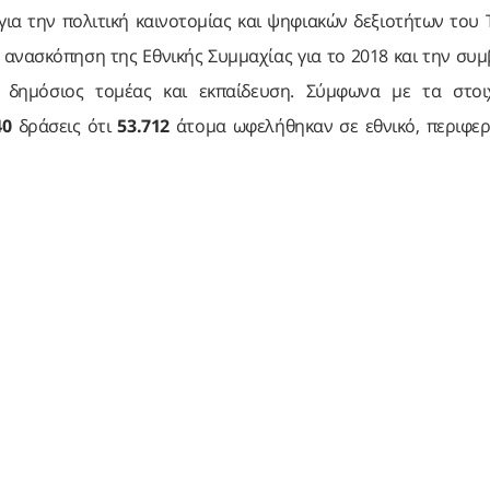
για την πολιτική καινοτομίας και ψηφιακών δεξιοτήτων του
 ανασκόπηση της Εθνικής Συμμαχίας για το 2018 και την συ
ς, δημόσιος τομέας και εκπαίδευση. Σύμφωνα με τα στοι
40
δράσεις ότι
53.712
άτομα ωφελήθηκαν σε εθνικό, περιφερ