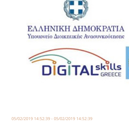
05/02/2019 14:52:39 - 05/02/2019 14:52:39