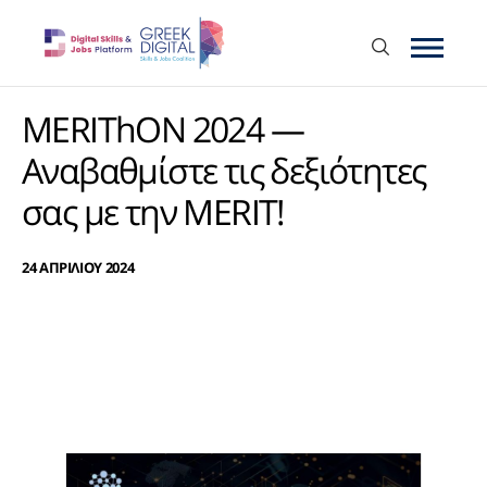
MERIThON 2024 —
Αναβαθμίστε τις δεξιότητες
σας με την MERIT!
24 ΑΠΡΙΛΙΟΥ 2024