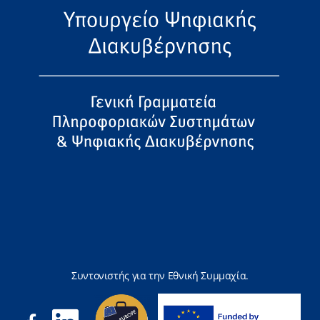
Συντονιστής για την Εθνική Συμμαχία.