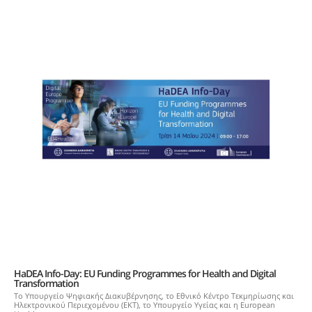
HaDEA Info-Day: EU Funding Programmes for Health and Digital
Transformation
Το Υπουργείο Ψηφιακής Διακυβέρνησης, το Εθνικό Κέντρο Τεκμηρίωσης και
Ηλεκτρονικού Περιεχομένου (ΕΚΤ), το Υπουργείο Υγείας και η European