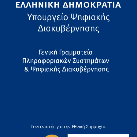
Συντονιστής για την Εθνική Συμμαχία.