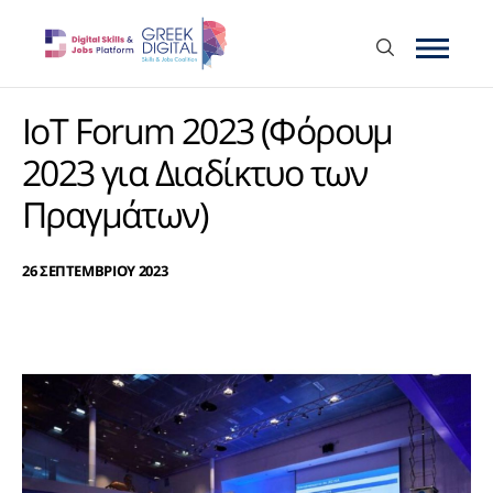
IoT Forum 2023 (Φόρουμ
2023 για Διαδίκτυο των
Πραγμάτων)
26 ΣΕΠΤΕΜΒΡΙΟΥ 2023