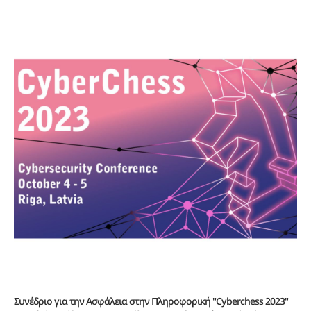
Συνέδριο για την Aσφάλεια στην Πληροφορική "Cyberchess 2023"