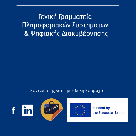
Συντονιστής για την Εθνική Συμμαχία.