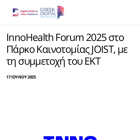
InnoHealth Forum 2025 στο
Πάρκο Καινοτομίας JOIST, με
τη συμμετοχή του ΕΚΤ
17 ΙΟΥΛΙΟΥ 2025