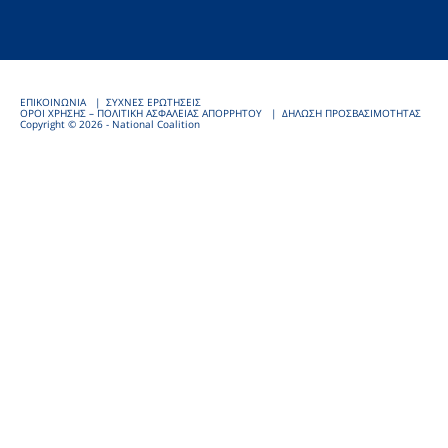
ΕΠΙΚΟΙΝΩΝΙΑ
ΣΥΧΝΕΣ ΕΡΩΤΗΣΕΙΣ
ΟΡΟΙ ΧΡΗΣΗΣ – ΠΟΛΙΤΙΚΗ ΑΣΦΑΛΕΙΑΣ ΑΠΟΡΡΗΤΟΥ
ΔΗΛΩΣΗ ΠΡΟΣΒΑΣΙΜΟΤΗΤΑΣ
Copyright © 2026 - National Coalition