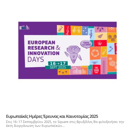
Ευρωπαϊκές Ημέρες Έρευνας και Καινοτομίας 2025
Στις 16–17 Σεπτεμβρίου 2025, το Square στις Βρυξέλλες θα φιλοξενήσει την
έκτη διοργάνωση των Ευρωπαϊκών...