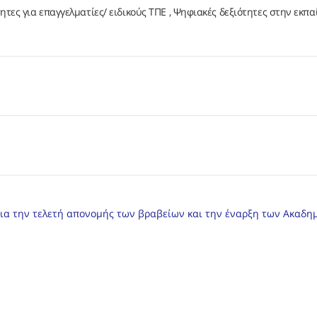
ητες για επαγγελματίες/ ειδικούς ΤΠΕ
Ψηφιακές δεξιότητες στην εκπα
ς για την τελετή απονομής των βραβείων και την έναρξη των Ακαδη