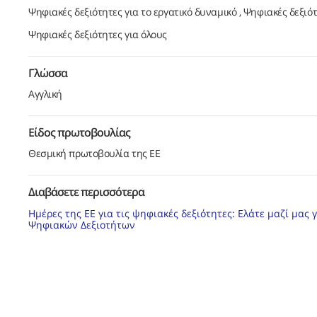
Ψηφιακές δεξιότητες για το εργατικό δυναμικό
Ψηφιακές δεξιότ
Ψηφιακές δεξιότητες για όλους
Γλώσσα
Αγγλική
Είδος πρωτοβουλίας
Θεσμική πρωτοβουλία της ΕΕ
Διαβάσετε περισσότερα
Ημέρες της ΕΕ για τις ψηφιακές δεξιότητες: Ελάτε μαζί μα
Ψηφιακών Δεξιοτήτων