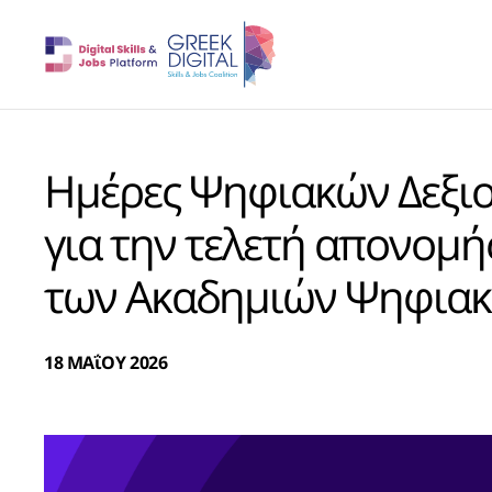
Ημέρες Ψηφιακών Δεξιοτ
για την τελετή απονομή
των Ακαδημιών Ψηφιακ
18 ΜΑΐΟΥ 2026