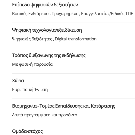
Επίπεδο ψηφιακών δεξιοτήτων
Βασικό
Ενδιάμεσο
Προχωρημένο
Επαγγελματίας/Ειδικός ΤΠΕ
Ψηφιακή τεχνολογία/εξειδίκευση
Ψηφιακές δεξιότητες
Digital transformation
Τρόπος διεξαγωγής της εκδήλωσης
Με φυσική παρουσία
Χώρα
Ευρωπαϊκή Ένωση
Βιομηχανία - Τομέας Εκπαίδευσης και Κατάρτισης
Λοιπά προγράμματα και προσόντα
Ομάδα-στόχος