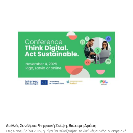
Διεθνές Συνέδριο: Ψηφιακή Σκέψη, Βιώσιμη Δράση
Στις 4 Νοεμβρίου 2025, η Ρίγα θα φιλοξενήσει το διεθνές συνέδριο «Ψηφιακή