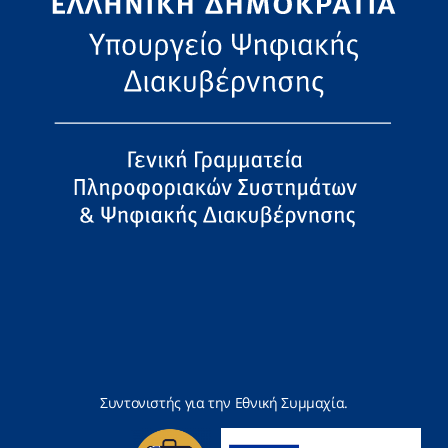
Συντονιστής για την Εθνική Συμμαχία.