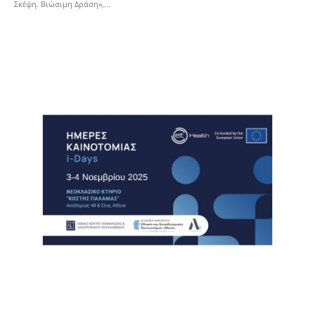
Σκέψη. Βιώσιμη Δράση»,...