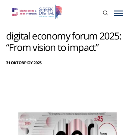
digital economy forum 2025:
“From vision to impact”
31 ΟΚΤΩΒΡΙΟΥ 2025