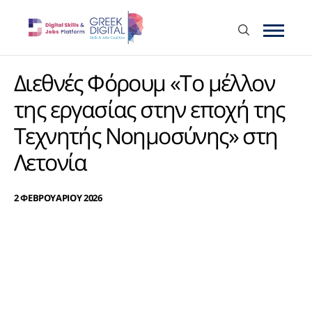
Διεθνές Φόρουμ «Το μέλλον
της εργασίας στην εποχή της
Τεχνητής Νοημοσύνης» στη
Λετονία
2 ΦΕΒΡΟΥΑΡΙΟΥ 2026