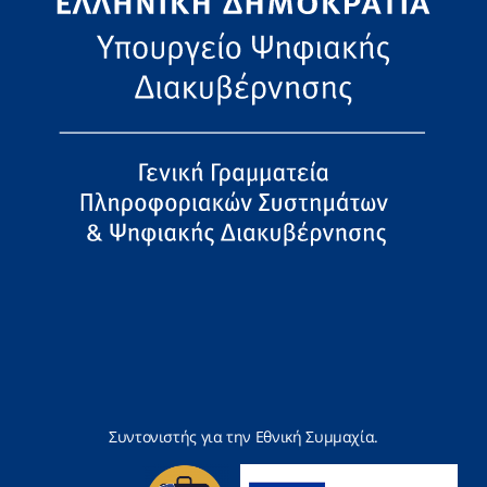
Συντονιστής για την Εθνική Συμμαχία.