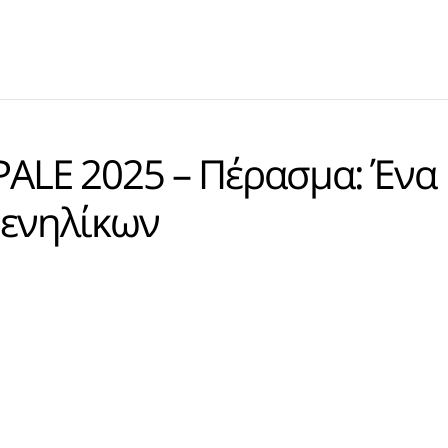
PALE 2025 – Πέρασμα: Ένα
 ενηλίκων