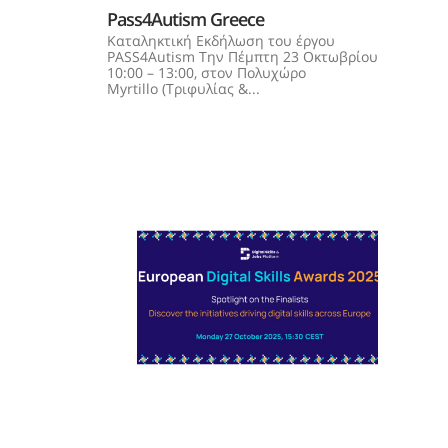
Pass4Autism Greece
Καταληκτική Εκδήλωση του έργου
PASS4Autism Την Πέμπτη 23 Οκτωβρίου
10:00 – 13:00, στον Πολυχώρο
Myrtillo (Τριφυλίας &...