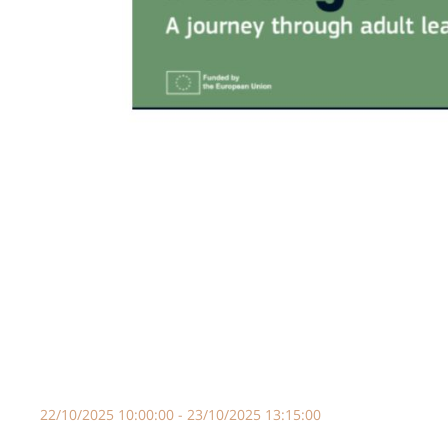
22/10/2025 10:00:00 - 23/10/2025 13:15:00