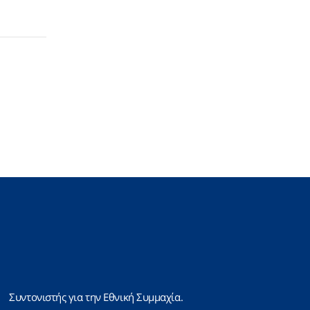
Συντονιστής για την Εθνική Συμμαχία.