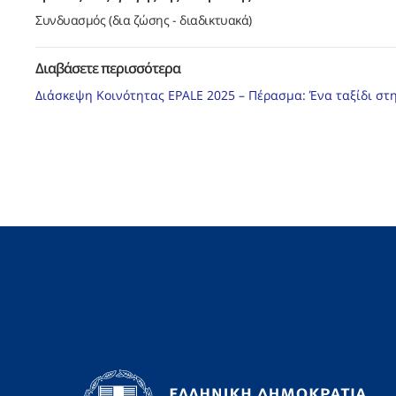
Συνδυασμός (δια ζώσης - διαδικτυακά)
Διαβάσετε περισσότερα
Διάσκεψη Κοινότητας EPALE 2025 – Πέρασμα: Ένα ταξίδι στ