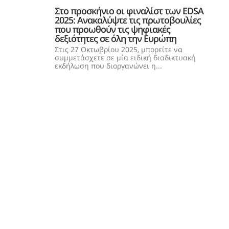
Στο προσκήνιο οι φιναλίστ των EDSA
2025: Ανακαλύψτε τις πρωτοβουλίες
που προωθούν τις ψηφιακές
δεξιότητες σε όλη την Ευρώπη
Στις 27 Οκτωβρίου 2025, μπορείτε να
συμμετάσχετε σε μία ειδική διαδικτυακή
εκδήλωση που διοργανώνει η...