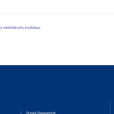
ην εκπαίδευση ενηλίκων