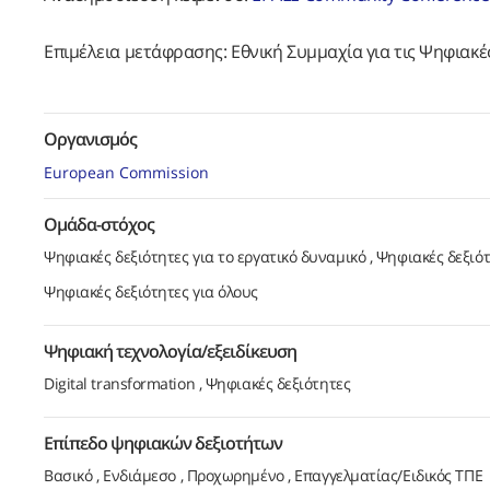
Επιμέλεια μετάφρασης: Εθνική Συμμαχία για τις Ψηφιακ
Οργανισμός
European Commission
Ομάδα-στόχος
Ψηφιακές δεξιότητες για το εργατικό δυναμικό
Ψηφιακές δεξιότ
Ψηφιακές δεξιότητες για όλους
Ψηφιακή τεχνολογία/εξειδίκευση
Digital transformation
Ψηφιακές δεξιότητες
Επίπεδο ψηφιακών δεξιοτήτων
Βασικό
Ενδιάμεσο
Προχωρημένο
Επαγγελματίας/Ειδικός ΤΠΕ