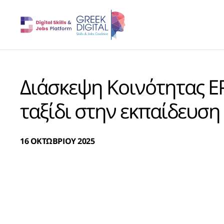
Διάσκεψη Κοινότητας E
ταξίδι στην εκπαίδευση
16 ΟΚΤΩΒΡΙΟΥ 2025