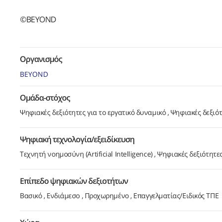
©
BEYOND
Οργανισμός
BEYOND
Ομάδα-στόχος
Ψηφιακές δεξιότητες για το εργατικό δυναμικό
Ψηφιακές δεξιότ
Ψηφιακή τεχνολογία/εξειδίκευση
Τεχνητή νοημοσύνη (Artificial Intelligence)
Ψηφιακές δεξιότητε
Επίπεδο ψηφιακών δεξιοτήτων
Βασικό
Ενδιάμεσο
Προχωρημένο
Επαγγελματίας/Ειδικός ΤΠΕ