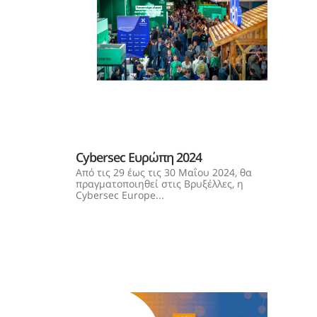
Cybersec Ευρώπη 2024
Από τις 29 έως τις 30 Μαΐου 2024, θα
πραγματοποιηθεί στις Βρυξέλλες, η
Cybersec Europe...