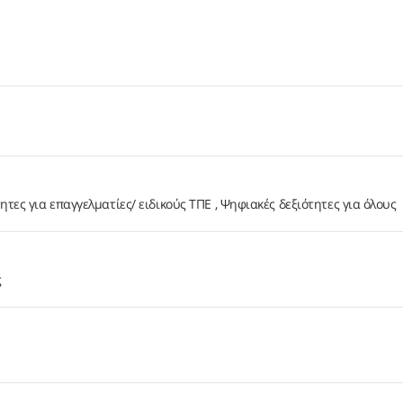
ητες για επαγγελματίες/ ειδικούς ΤΠΕ
Ψηφιακές δεξιότητες για όλους
ς