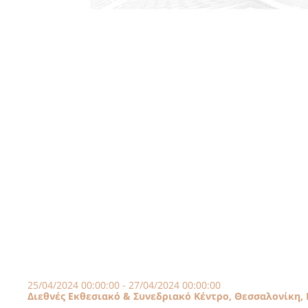
25/04/2024 00:00:00 - 27/04/2024 00:00:00
Διεθνές Εκθεσιακό & Συνεδριακό Κέντρο, Θεσσαλονίκη,