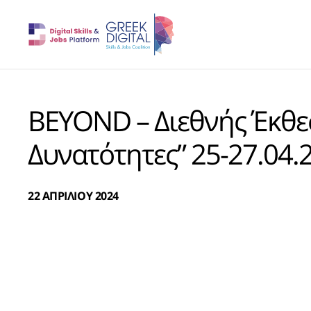
BEYOND – Διεθνής Έκθεσ
Δυνατότητες” 25-27.04
22 ΑΠΡΙΛΙΟΥ 2024