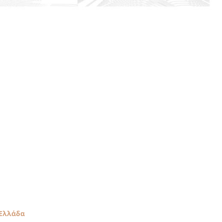
 Ελλάδα