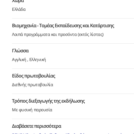
Χώρα
Ελλάδα
Βιομηχανία - Τομέας Εκπαίδευσης και Κατάρτισης
Λοιπά προγράμματα και προσόντα (εκτός λίστας)
Γλώσσα
Αγγλική
Ελληνική
Είδος πρωτοβουλίας
Διεθνής πρωτοβουλία
Τρόπος διεξαγωγής της εκδήλωσης
Με φυσική παρουσία
Διαβάσετε περισσότερα