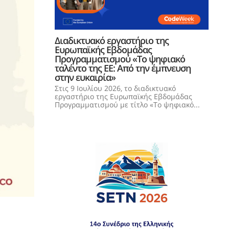
Διαδικτυακό εργαστήριο της
Ευρωπαϊκής Εβδομάδας
Προγραμματισμού «Το ψηφιακό
ταλέντο της ΕΕ: Από την έμπνευση
στην ευκαιρία»
Στις 9 Ιουλίου 2026, το διαδικτυακό
εργαστήριο της Ευρωπαϊκής Εβδομάδας
Προγραμματισμού με τίτλο «Το ψηφιακό...