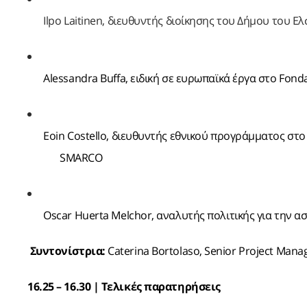
Ilpo Laitinen, διευθυντής διοίκησης του Δήμου του 
Alessandra Buffa, ειδική σε ευρωπαϊκά έργα στο Fon
Eoin Costello, διευθυντής εθνικού προγράμματος στο
SMARCO
Oscar Huerta Melchor, αναλυτής πολιτικής για την 
Συντονίστρια:
Caterina Bortolaso, Senior Project Mana
16.25 – 16.30 | Τελικές παρατηρήσεις