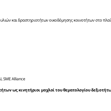
υλιών και δραστηριοτήτων οικοδόμησης κοινοτήτων στο πλαί
L SME Alliance
ξιοτήτων ως κινητήριοι μοχλοί του θεματολογίου δεξιοτήτ