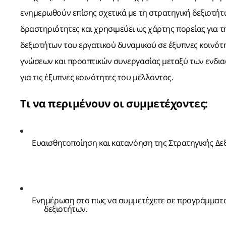
ενημερωθούν επίσης σχετικά με τη στρατηγική δεξιοτήτω
δραστηριότητες και χρησιμεύει ως χάρτης πορείας για 
δεξιοτήτων του εργατικού δυναμικού σε έξυπνες κοινό
γνώσεων και προοπτικών συνεργασίας μεταξύ των ενδι
για τις έξυπνες κοινότητες του μέλλοντος.
Τι να περιμένουν οι συμμετέχοντες:
Ευαισθητοποίηση και κατανόηση της Στρατηγικής Δε
Ενημέρωση στο πως να συμμετέχετε σε προγράμματα 
δεξιοτήτων.