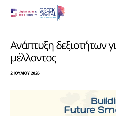
Ανάπτυξη δεξιοτήτων γι
μέλλοντος
2 ΙΟΥΛΙΟΥ 2026