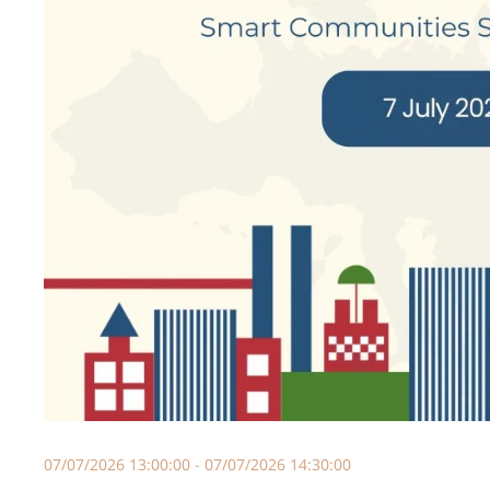
07/07/2026 13:00:00 - 07/07/2026 14:30:00