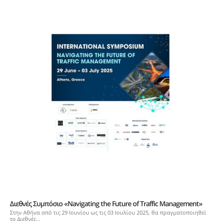
Διεθνές Συμπόσιο «Navigating the Future of Traffic Management»
Στην Αθήνα από τις 29 Ιουνίου ως τις 03 Ιουλίου 2025, θα πραγματοποιηθεί
το Διεθνές...