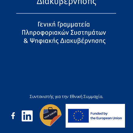
Συντονιστής για την Εθνική Συμμαχία.