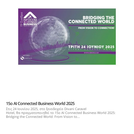
15o AI Connected Business World 2025
Στις 24 Ιουνίου 2025, στο ξενοδοχείο Divani Caravel
Hotel, θα πραγματοποιηθεί το 15o AI Connected Business World 2025:
Bridging the Connected World: From Vision to...