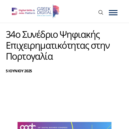
34ο Συνέδριο Ψηφιακής
Επιχειρηματικότητας στην
Πορτογαλία
5 ΙΟΥΝΙΟΥ 2025