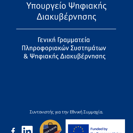
Συντονιστής για την Εθνική Συμμαχία.