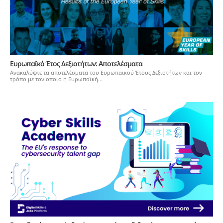
Ευρωπαϊκό Έτος Δεξιοτήτων: Aποτελέσματα
Ανακαλύψτε τα αποτελέσματα του Ευρωπαϊκού Έτους Δεξιοτήτων και τον
τρόπο με τον οποίο η Ευρωπαϊκή...