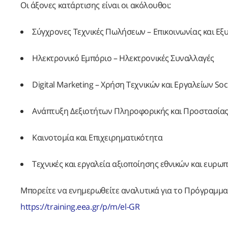
Οι άξονες κατάρτισης είναι οι ακόλουθοι:
Σύγχρονες Τεχνικές Πωλήσεων – Επικοινωνίας και Ε
Ηλεκτρονικό Εμπόριο – Ηλεκτρονικές Συναλλαγές
Digital Marketing – Χρήση Τεχνικών και Εργαλείων Soc
Ανάπτυξη Δεξιοτήτων Πληροφορικής και Προστασίας
Καινοτομία και Επιχειρηματικότητα
Τεχνικές και εργαλεία αξιοποίησης εθνικών και ευρ
Μπορείτε να ενημερωθείτε αναλυτικά για το Πρόγραμμα
https://training.eea.gr/p/m/el-GR