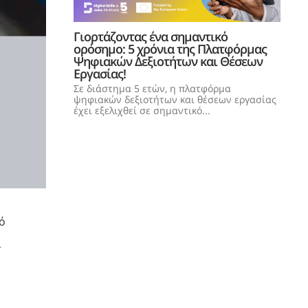
Γιορτάζοντας ένα σημαντικό
ορόσημο: 5 χρόνια της Πλατφόρμας
Ψηφιακών Δεξιοτήτων και Θέσεων
Εργασίας!
Σε διάστημα 5 ετών, η πλατφόρμα
ψηφιακών δεξιοτήτων και θέσεων εργασίας
έχει εξελιχθεί σε σημαντικό...
πό
ι