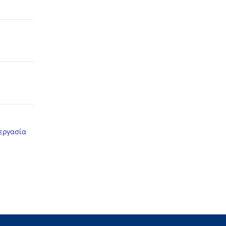
 εργασία