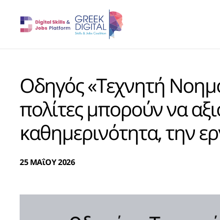
Οδηγός «Τεχνητή Νοημο
πολίτες μπορούν να αξι
καθημερινότητα, την ερ
25 ΜΑΐΟΥ 2026