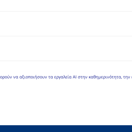
ορούν να αξιοποιήσουν τα εργαλεία AI στην καθημερινότητα, την