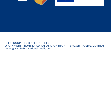
ΕΠΙΚΟΙΝΩΝΙΑ
ΣΥΧΝΕΣ ΕΡΩΤΗΣΕΙΣ
ΟΡΟΙ ΧΡΗΣΗΣ – ΠΟΛΙΤΙΚΗ ΑΣΦΑΛΕΙΑΣ ΑΠΟΡΡΗΤΟΥ
ΔΗΛΩΣΗ ΠΡΟΣΒΑΣΙΜΟΤΗΤΑΣ
Copyright © 2026 - National Coalition