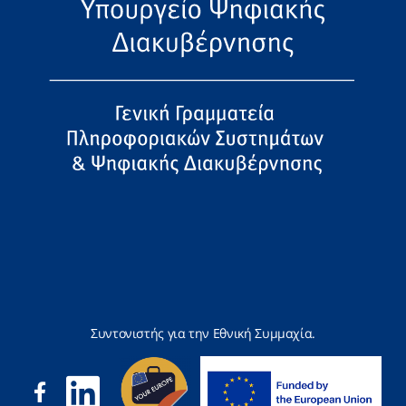
Συντονιστής για την Εθνική Συμμαχία.