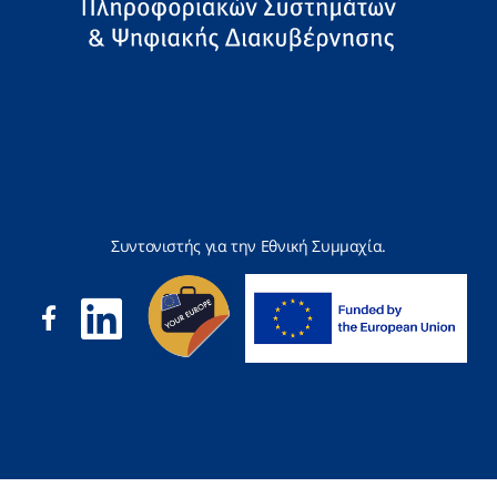
Συντονιστής για την Εθνική Συμμαχία.