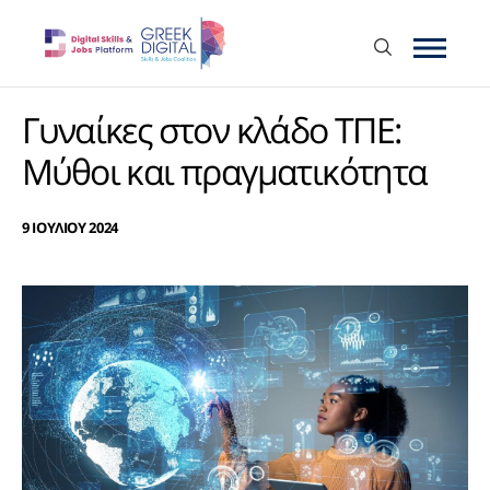
Γυναίκες στον κλάδο ΤΠΕ:
Μύθοι και πραγματικότητα
9 ΙΟΥΛΙΟΥ 2024