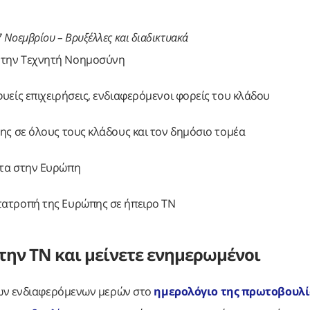
7 Νοεμβρίου – Βρυξέλλες και διαδικτυακά
 την Τεχνητή Νοημοσύνη
υείς επιχειρήσεις, ενδιαφερόμενοι φορείς του κλάδου
ης σε όλους τους κλάδους και τον δημόσιο τομέα
ατα στην Ευρώπη
τατροπή της Ευρώπης σε ήπειρο ΤΝ
 την ΤΝ και μείνετε ενημερωμένοι
των ενδιαφερόμενων μερών στο
ημερολόγιο της πρωτοβουλί