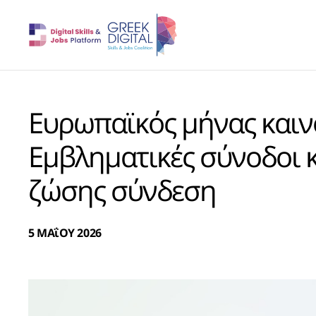
Ευρωπαϊκός μήνας καινο
Εμβληματικές σύνοδοι κ
ζώσης σύνδεση
5 ΜΑΐΟΥ 2026