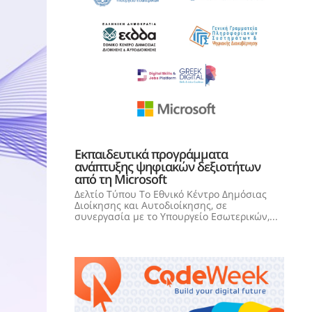
Εκπαιδευτικά προγράμματα
ανάπτυξης ψηφιακών δεξιοτήτων
από τη Microsoft
Δελτίο Τύπου Το Εθνικό Κέντρο Δημόσιας
Διοίκησης και Αυτοδιοίκησης, σε
συνεργασία με το Υπουργείο Εσωτερικών,...