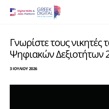
Γνωρίστε τους νικητές
Ψηφιακών Δεξιοτήτων 
3 ΙΟΥΛΙΟΥ 2026