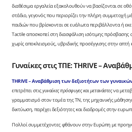
διαθέσιμα εργαλεία εξακολουθούν να βασίζονται σε οθό
στάδιο, γεγονός που περιορίζει την πλήρη συμμετοχή μ
παιδιών που βρίσκονται σε ευάλωτα περιβάλλοντα ή εκεί
Tactile αποσκοπεί στη διασφάλιση ισότιμης πρόσβασης 
χωρίς αποκλεισμούς, υβριδικής προσέγγισης στην απτή 
Γυναίκες στις ΤΠΕ: THRIVE – Αναβά
THRIVE – Αναβάθμιση των δεξιοτήτων των γυναικώ
επιτρέπει στις
γυναίκες πρόσφυγες και μετανάστες
να μεταβ
γραμματισμό στον τομέα της ΤΝ, της μηχανικής μάθησης
δικτύωση, παρέχει δεξιότητες και διαδρομές στην ευρωπ
Πολλοί συμμετέχοντες φθάνουν στην Ευρώπη με προηγο