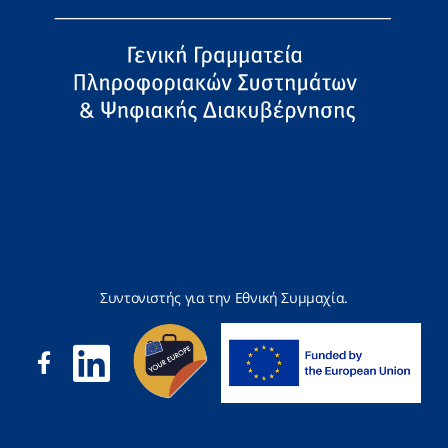
Συντονιστής για την Εθνική Συμμαχία.