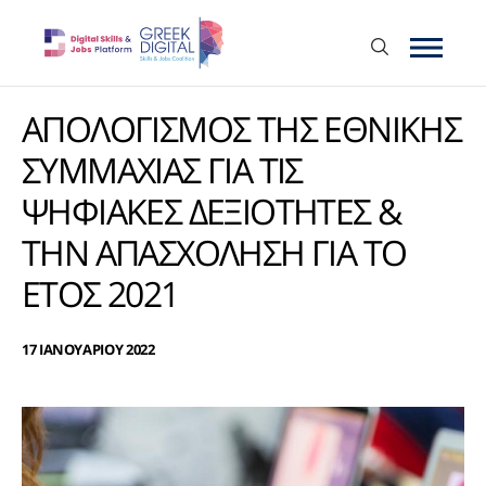
ΑΠΟΛΟΓΙΣΜΟΣ ΤΗΣ ΕΘΝΙΚΗΣ
ΣΥΜΜΑΧΙΑΣ ΓΙΑ ΤΙΣ
ΨΗΦΙΑΚΕΣ ΔΕΞΙΟΤΗΤΕΣ &
ΤΗΝ ΑΠΑΣΧΟΛΗΣΗ ΓΙΑ ΤΟ
ΕΤΟΣ 2021
17 ΙΑΝΟΥΑΡΙΟΥ 2022