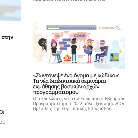
 στην
«Ζωντάνεψε ένα όνομα με κώδικα»:
Τα νέα διαδικτυακά σεμινάρια
εκμάθησης βασικών αρχών
προγραμματισμού
Οι εκδηλώσεις για την Ευρωπαϊκή Εβδομάδα
Προγραμματισμού 2022 μόλις ξεκίνησαν! Οι
Πρέσβεις της Ευρωπαϊκής Εβδομάδας...
Οι
του