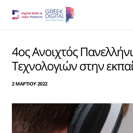
4ος Ανοιχτός Πανελλήν
Τεχνολογιών στην εκπα
2 ΜΑΡΤΙΟΥ 2022