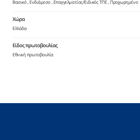
Βασικό
Ενδιάμεσο
Επαγγελματίας/Ειδικός ΤΠΕ
Προχωρημένο
Χώρα
Ελλάδα
Είδος πρωτοβουλίας
Εθνική πρωτοβουλία