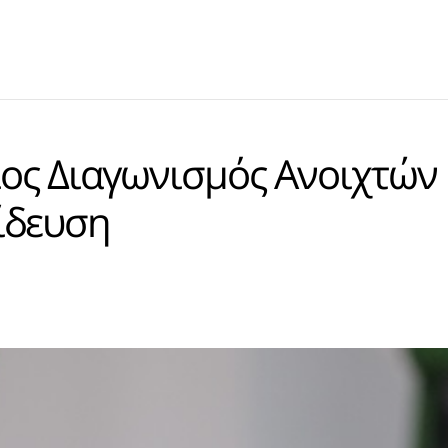
ιος Διαγωνισμός Ανοιχτών
ίδευση