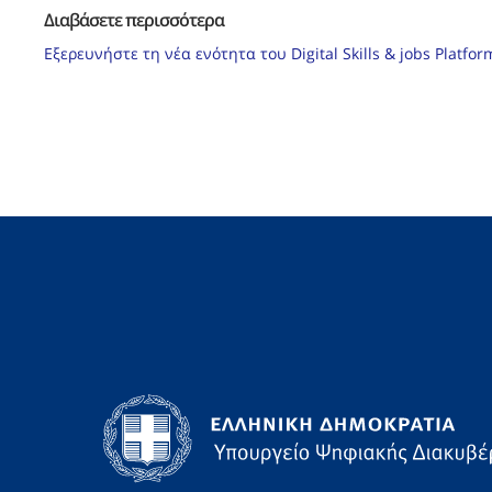
Διαβάσετε περισσότερα
Εξερευνήστε τη νέα ενότητα του Digital Skills & jobs Platf