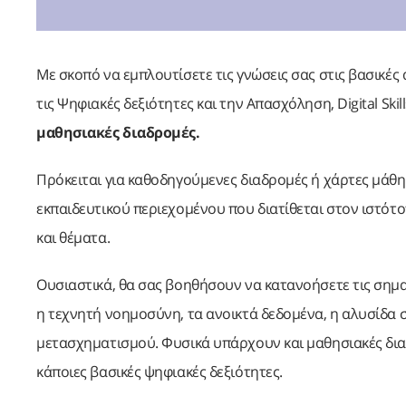
Με σκοπό να εμπλουτίσετε τις γνώσεις σας στις βασικέ
τις Ψηφιακές δεξιότητες και την Απασχόληση, Digital Skil
μαθησιακές διαδρομές.
Πρόκειται για καθοδηγούμενες διαδρομές ή χάρτες μάθ
εκπαιδευτικού περιεχομένου που διατίθεται στον ιστότ
και θέματα.
Ουσιαστικά, θα σας βοηθήσουν να κατανοήσετε τις σημ
η τεχνητή νοημοσύνη, τα ανοικτά δεδομένα, η αλυσίδα σ
μετασχηματισμού. Φυσικά υπάρχουν και μαθησιακές δια
κάποιες βασικές ψηφιακές δεξιότητες.