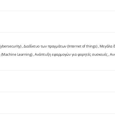
bersecurity)
Διαδίκτυο των πραγμάτων (Internet of things)
Μεγάλα 
(Machine Learning)
Ανάπτυξη εφαρμογών για φορητές συσκευές
Αν