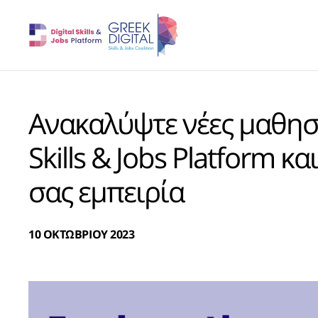
Ανακαλύψτε νέες μαθησι
Skills & Jobs Platform 
σας εμπειρία
10 ΟΚΤΩΒΡΙΟΥ 2023