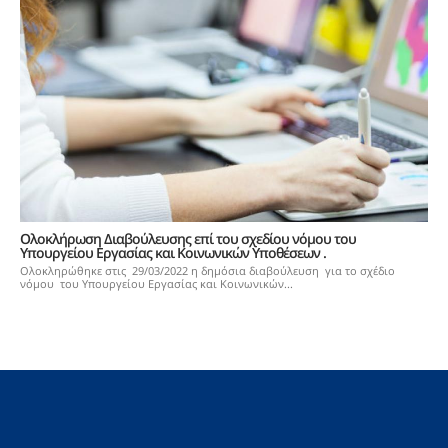
Ολοκλήρωση Διαβούλευσης επί του σχεδίου νόμου του
Υπουργείου Εργασίας και Κοινωνικών Υποθέσεων .
Ολοκληρώθηκε στις 29/03/2022 η δημόσια διαβούλευση για το σχέδιο
νόμου του Υπουργείου Εργασίας και Κοινωνικών...