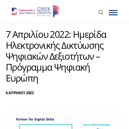
7 Απριλίου 2022: Ημερίδα
Ηλεκτρονικής Δικτύωσης
Ψηφιακών Δεξιοτήτων –
Πρόγραμμα Ψηφιακή
Ευρώπη
6 ΑΠΡΙΛΙΟΥ 2022