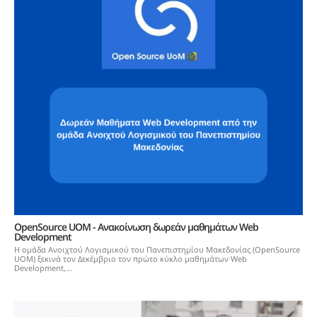
OpenSource UOM - Ανακοίνωση δωρεάν μαθημάτων Web
Development
Η ομάδα Ανοιχτού Λογισμικού του Πανεπιστημίου Μακεδονίας (OpenSource
UOM) ξεκινά τον Δεκέμβριο τον πρώτο κύκλο μαθημάτων Web
Development,...