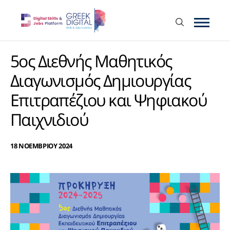
5ος Διεθνής Μαθητικός
Διαγωνισμός Δημιουργίας
Επιτραπέζιου και Ψηφιακού
Παιχνιδιού
18 ΝΟΕΜΒΡΙΟΥ 2024