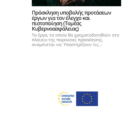
Πρόσκληση υποβολής προτάσεων
έργων για τον έλεγχο και
πιστοποίηση (Τομέας
Κυβερνοασφάλειας)
Τα έργα, τα οποία θα χρηματοδοτηθούν στο
πλαίσιο της παρούσας πρόσκλησης,
αναμένεται να: Υποστηρίξουν τις...