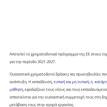
Αποτελεί το χρηματοδοτικό πρόγραμμα της ΕΕ στους τομε
για την περίοδο 2021-2027.
Ουσιαστικά χρηματοδοτεί δράσεις και πρωτοβουλίες που
ανάπτυξη. Η εκπαίδευση,
τυπική και μη τυπική, η κατάρ
μάθηση
, εφοδιάζουν τους νέους και τους εκπαιδευόμενο
απαιτούνται για την ουσιαστική συμμετοχή τους στη δημ
μετάβαση τους στην αγορά εργασίας.