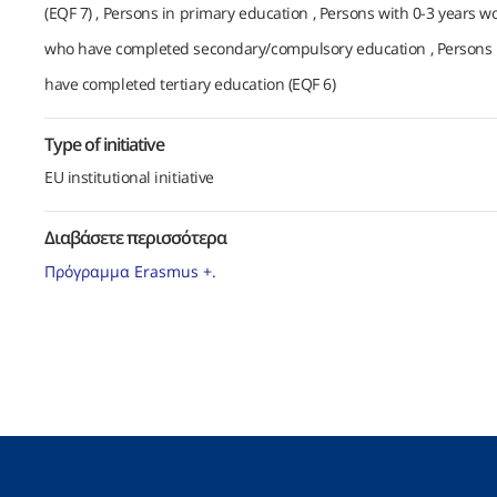
(EQF 7)
Persons in primary education
Persons with 0-3 years w
who have completed secondary/compulsory education
Persons 
have completed tertiary education (EQF 6)
Type of initiative
EU institutional initiative
Διαβάσετε περισσότερα
Πρόγραμμα Erasmus +.