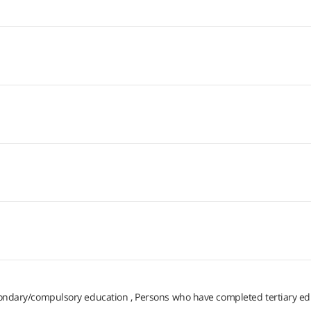
condary/compulsory education
Persons who have completed tertiary ed