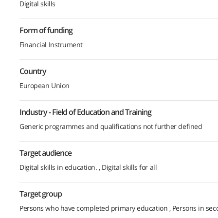
Digital skills
Form of funding
Financial Instrument
Country
European Union
Industry - Field of Education and Training
Generic programmes and qualifications not further defined
Target audience
Digital skills in education.
Digital skills for all
Target group
Persons who have completed primary education
Persons in se