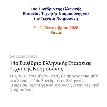
09/09/2026 08:00:00
14o Συνέδριο Ελληνικής Εταιρείας
Τεχνητής Νοημοσύνης
Στις 9-11 Σεπτεμβρίου 2026, θα πραγματοποιηθεί
στα Χανιά το 14ο Συνέδριο της Ελληνικής
Εταιρείας Τεχνητής Νοημοσύνης για την Τεχνητή
Νοημοσύνη...