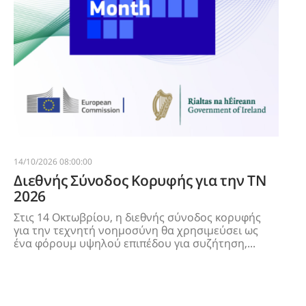
14/10/2026 08:00:00
Διεθνής Σύνοδος Κορυφής για την ΤΝ
2026
Στις 14 Οκτωβρίου, η διεθνής σύνοδος κορυφής
για την τεχνητή νοημοσύνη θα χρησιμεύσει ως
ένα φόρουμ υψηλού επιπέδου για συζήτηση,...