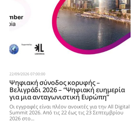
22/09/2026 07:00:00
Ψηφιακή σύνοδος κορυφής –
Βελιγράδι 2026 – “Ψηφιακή ευημερία
για μια ανταγωνιστική Ευρώπη”
Οι εγγραφές είναι πλέον ανοικτές για την All Digital
Summit 2026. Από τις 22 έως τις 23 Σεπτεμβρίου
2026 στο...