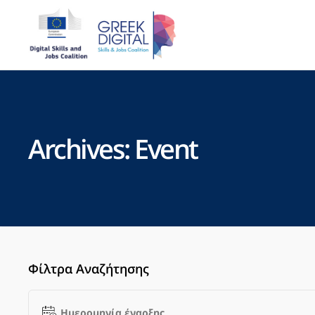
Archives:
Event
Φίλτρα Αναζήτησης