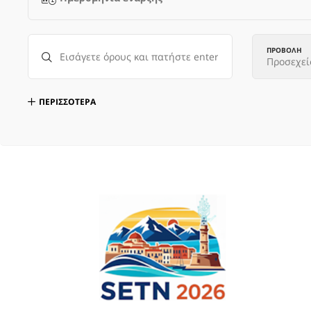
ΠΡΟΒΟΛΗ
Προσεχεί
ΠΕΡΙΣΣΟΤΕΡΑ