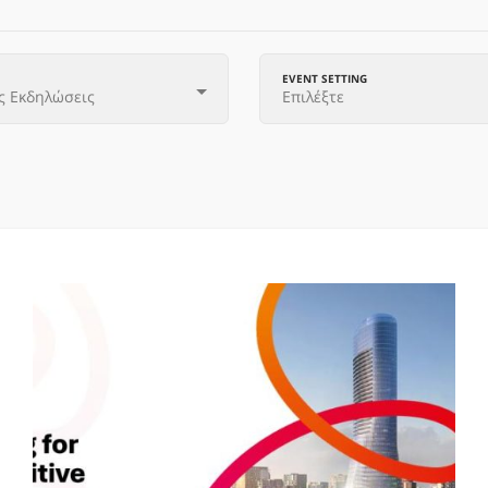
EVENT SETTING
ς Εκδηλώσεις
Επιλέξτε