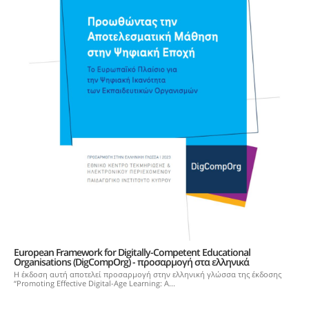
European Framework for Digitally-Competent Educational
Organisations (DigCompOrg) - προσαρμογή στα ελληνικά
Η έκδοση αυτή αποτελεί προσαρμογή στην ελληνική γλώσσα της έκδοσης
“Promoting Effective Digital-Age Learning: A...