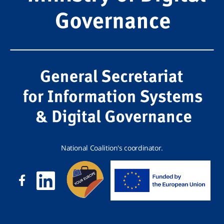
National Coalition's coordinator.